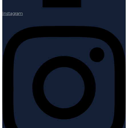
Instagram