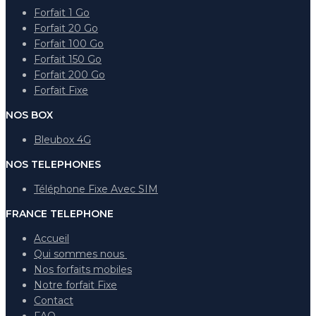
Forfait 1 Go
Forfait 20 Go
Forfait 100 Go
Forfait 150 Go
Forfait 200 Go
Forfait Fixe
NOS BOX
Bleubox 4G
NOS TELEPHONES
Téléphone Fixe Avec SIM
FRANCE TELEPHONE
Accueil
Qui sommes nous
Nos forfaits mobiles
Notre forfait Fixe
Contact