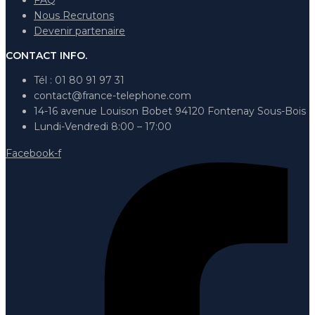
FAQ
Nous Recrutons
Devenir partenaire
CONTACT INFO.
Tél : 01 80 91 97 31
contact@france-telephone.com
14-16 avenue Louison Bobet 94120 Fontenay Sous-Bois
Lundi-Vendredi 8:00 – 17:00
Facebook-f