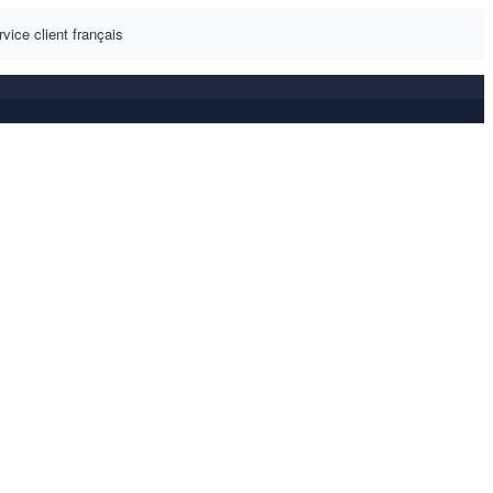
vice client français