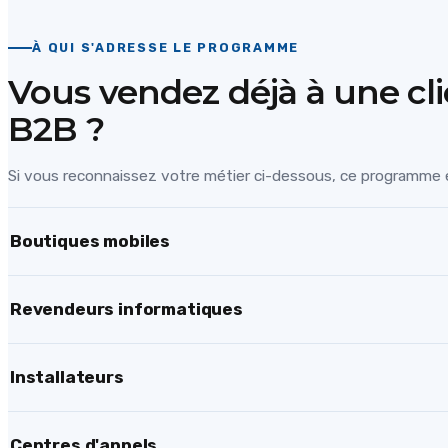
À QUI S'ADRESSE LE PROGRAMME
Vous vendez déjà à une cli
B2B ?
Si vous reconnaissez votre métier ci-dessous, ce programme e
Boutiques mobiles
Revendeurs informatiques
Installateurs
Centres d'appels