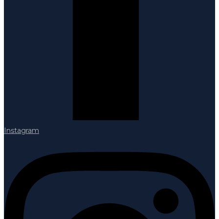
Instagram