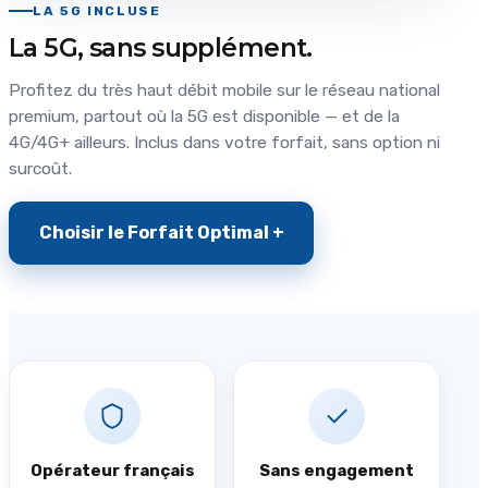
LA 5G INCLUSE
La 5G, sans supplément.
Profitez du très haut débit mobile sur le réseau national
premium, partout où la 5G est disponible — et de la
4G/4G+ ailleurs. Inclus dans votre forfait, sans option ni
surcoût.
Choisir le Forfait Optimal +
Opérateur français
Sans engagement