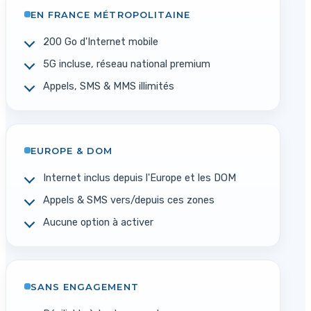
EN FRANCE MÉTROPOLITAINE
200 Go d'Internet mobile
5G incluse, réseau national premium
Appels, SMS & MMS illimités
EUROPE & DOM
Internet inclus depuis l'Europe et les DOM
Appels & SMS vers/depuis ces zones
Aucune option à activer
SANS ENGAGEMENT