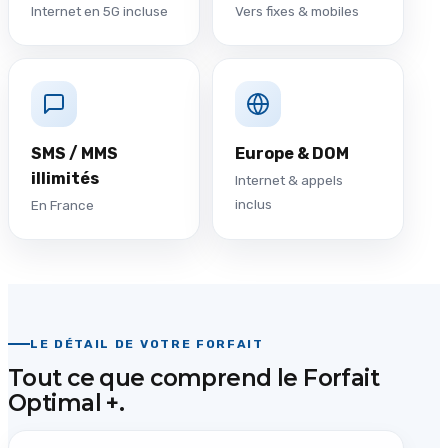
Internet en 5G incluse
Vers fixes & mobiles
SMS / MMS
Europe & DOM
illimités
Internet & appels
inclus
En France
LE DÉTAIL DE VOTRE FORFAIT
Tout ce que comprend le Forfait
Optimal +.