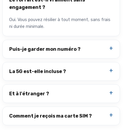
engagement ?
Oui. Vous pouvez résilier à tout moment, sans frais
ni durée minimale.
Puis-je garder mon numéro ?
La 5G est-elle incluse ?
Et à l'étranger ?
Comment je reçois ma carte SIM ?