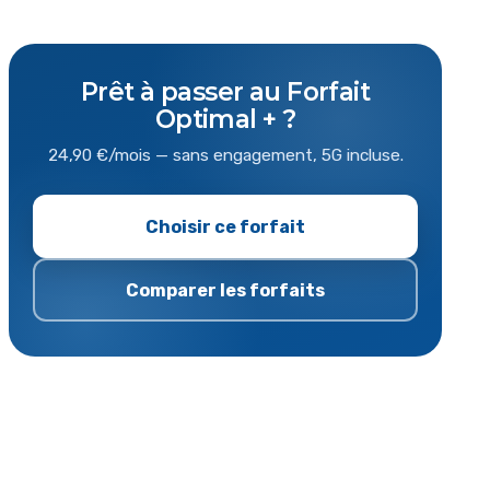
Prêt à passer au Forfait
Optimal + ?
24,90 €/mois — sans engagement, 5G incluse.
Choisir ce forfait
Comparer les forfaits