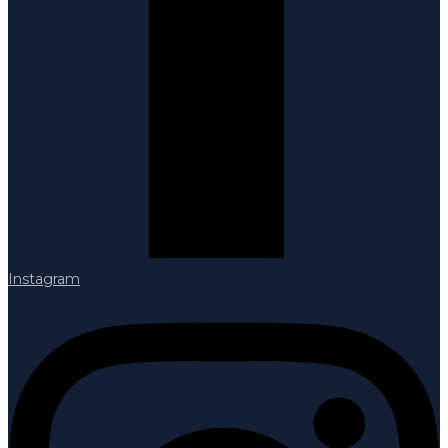
Instagram