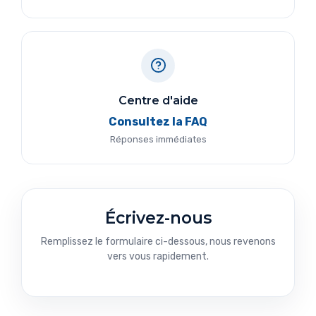
Centre d'aide
Consultez la FAQ
Réponses immédiates
Écrivez-nous
Remplissez le formulaire ci-dessous, nous revenons
vers vous rapidement.