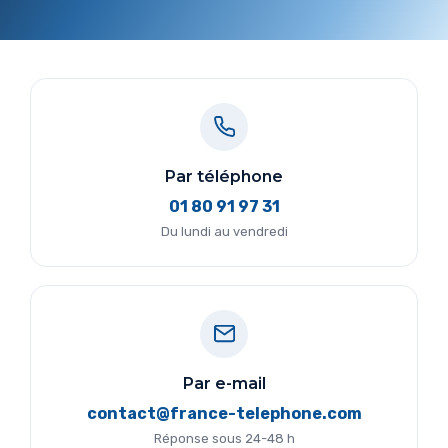
Par téléphone
01 80 91 97 31
Du lundi au vendredi
Par e-mail
contact@france-telephone.com
Réponse sous 24-48 h