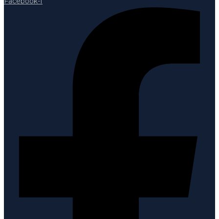
Facebook-f