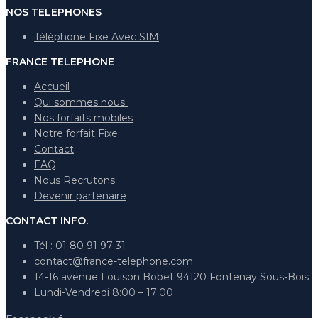
NOS TELEPHONES
Téléphone Fixe Avec SIM
FRANCE TELEPHONE
Accueil
Qui sommes nous
Nos forfaits mobiles
Notre forfait Fixe
Contact
FAQ
Nous Recrutons
Devenir partenaire
CONTACT INFO.
Tél : 01 80 91 97 31
contact@france-telephone.com
14-16 avenue Louison Bobet 94120 Fontenay Sous-Bois
Lundi-Vendredi 8:00 – 17:00