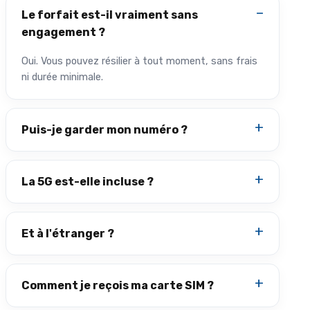
Le forfait est-il vraiment sans
engagement ?
Oui. Vous pouvez résilier à tout moment, sans frais
ni durée minimale.
Puis-je garder mon numéro ?
La 5G est-elle incluse ?
Et à l'étranger ?
Comment je reçois ma carte SIM ?