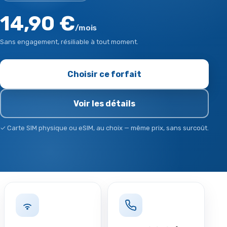
14,90 €
/mois
Sans engagement, résiliable à tout moment.
Choisir ce forfait
Voir les détails
✓ Carte SIM physique ou eSIM, au choix — même prix, sans surcoût.