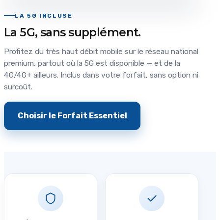
LA 5G INCLUSE
La 5G, sans supplément.
Profitez du très haut débit mobile sur le réseau national
premium, partout où la 5G est disponible — et de la
4G/4G+ ailleurs. Inclus dans votre forfait, sans option ni
surcoût.
Choisir le Forfait Essentiel