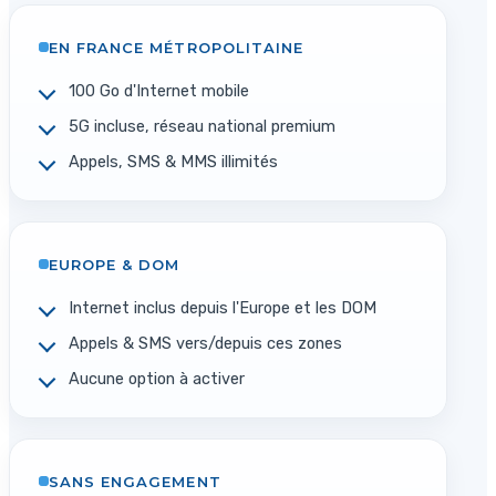
EN FRANCE MÉTROPOLITAINE
100 Go d'Internet mobile
5G incluse, réseau national premium
Appels, SMS & MMS illimités
EUROPE & DOM
Internet inclus depuis l'Europe et les DOM
Appels & SMS vers/depuis ces zones
Aucune option à activer
SANS ENGAGEMENT