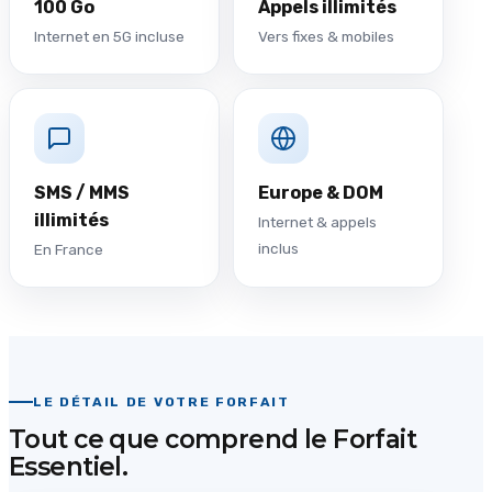
100 Go
Appels illimités
Internet en 5G incluse
Vers fixes & mobiles
SMS / MMS
Europe & DOM
illimités
Internet & appels
inclus
En France
LE DÉTAIL DE VOTRE FORFAIT
Tout ce que comprend le Forfait
Essentiel.