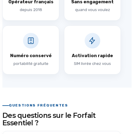
Opérateur français
Sans engagement
depuis 2018
quand vous voulez
Numéro conservé
Activation rapide
portabilité gratuite
SIM livrée chez vous
QUESTIONS FRÉQUENTES
Des questions sur le Forfait
Essentiel ?