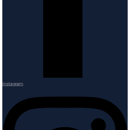
Instagram