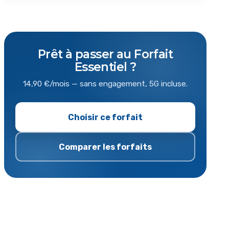
Prêt à passer au Forfait
Essentiel ?
14,90 €/mois — sans engagement, 5G incluse.
Choisir ce forfait
Comparer les forfaits