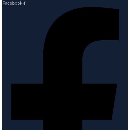
Facebook-f