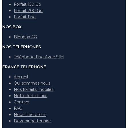
Forfait 150 Go
Forfait 200 Go
Forfait Fixe
NOS BOX
Bleubox 4G
NOS TELEPHONES
Téléphone Fixe Avec SIM
FRANCE TELEPHONE
Accueil
Qui sommes nous
Nos forfaits mobiles
Notre forfait Fixe
Contact
FAQ
Nous Recrutons
Devenir partenaire