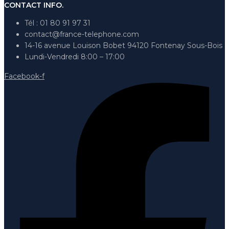
CONTACT INFO.
Tél : 01 80 91 97 31
contact@france-telephone.com
14-16 avenue Louison Bobet 94120 Fontenay Sous-Bois
Lundi-Vendredi 8:00 – 17:00
Facebook-f