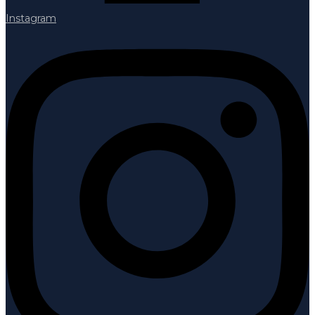
Instagram